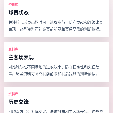
资料库
球员状态
关注核心球员出场时间、进攻参与、防守贡献和连续比赛
表现。这些资料可补充赛前前瞻和赛后复盘的判断依据。
资料库
主客场表现
对比球队在不同场地的进攻效率、防守稳定性和失误数
量。这些资料可补充赛前前瞻和赛后复盘的判断依据。
资料库
历史交锋
回顾双方最近对阵结果、进球分布和主客场差异。这些资