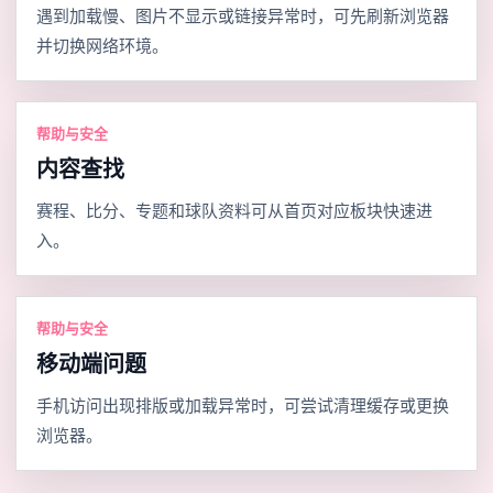
遇到加载慢、图片不显示或链接异常时，可先刷新浏览器
并切换网络环境。
帮助与安全
内容查找
赛程、比分、专题和球队资料可从首页对应板块快速进
入。
帮助与安全
移动端问题
手机访问出现排版或加载异常时，可尝试清理缓存或更换
浏览器。