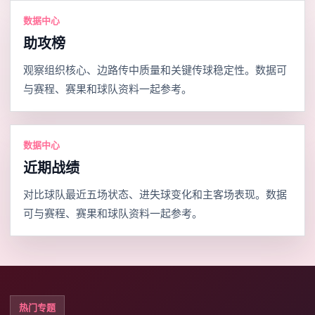
数据中心
助攻榜
观察组织核心、边路传中质量和关键传球稳定性。数据可
与赛程、赛果和球队资料一起参考。
数据中心
近期战绩
对比球队最近五场状态、进失球变化和主客场表现。数据
可与赛程、赛果和球队资料一起参考。
热门专题