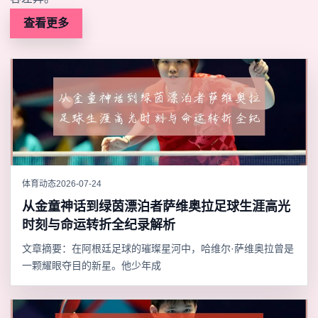
查看更多
体育动态
2026-07-24
从金童神话到绿茵漂泊者萨维奥拉足球生涯高光
时刻与命运转折全纪录解析
文章摘要：在阿根廷足球的璀璨星河中，哈维尔·萨维奥拉曾是
一颗耀眼夺目的新星。他少年成