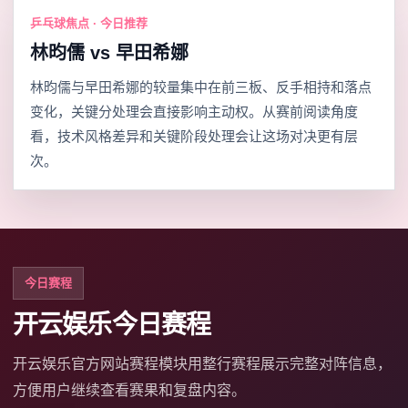
乒乓球焦点 · 今日推荐
林昀儒 vs 早田希娜
林昀儒与早田希娜的较量集中在前三板、反手相持和落点
变化，关键分处理会直接影响主动权。从赛前阅读角度
看，技术风格差异和关键阶段处理会让这场对决更有层
次。
今日赛程
开云娱乐今日赛程
开云娱乐官方网站赛程模块用整行赛程展示完整对阵信息，
方便用户继续查看赛果和复盘内容。