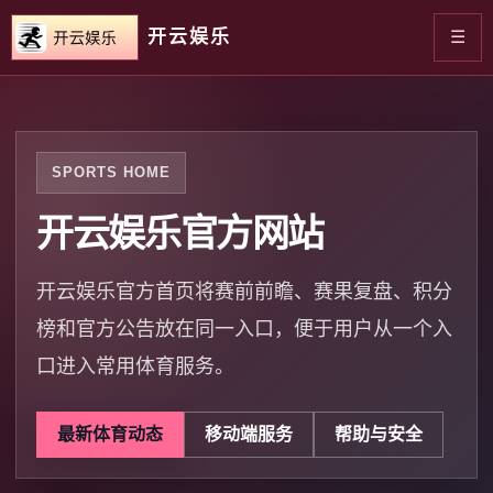
开云娱乐
☰
SPORTS HOME
开云娱乐官方网站
开云娱乐官方首页将赛前前瞻、赛果复盘、积分
榜和官方公告放在同一入口，便于用户从一个入
口进入常用体育服务。
最新体育动态
移动端服务
帮助与安全