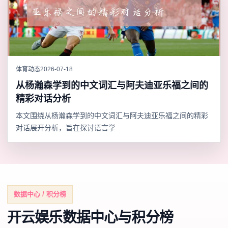
体育动态
2026-07-18
从杨瀚森学到的中文词汇与阿夫迪亚乐福之间的
精彩对话分析
本文围绕从杨瀚森学到的中文词汇与阿夫迪亚乐福之间的精彩
对话展开分析，旨在探讨语言学
数据中心 / 积分榜
开云娱乐数据中心与积分榜