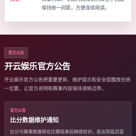
保持统一间距，方便连续阅读。
官方公告
开云娱乐官方公告
开云娱乐官方公告把重要更新、维护提示和安全提醒放在统
一位置，让官方说明和赛事内容保持清晰边界。
官方公告
比分数据维护通知
比分与赛果数据将在比赛结束后继续校对，若出现延迟显