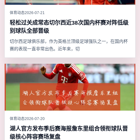
体育动态
2026-07-21
轻松过关成常态切尔西近38次国内杯赛对阵低级
别球队全部晋级
切尔西足球俱乐部，作为英格兰顶级足球强队之一，在国内杯
赛的表现一直非常出色。近年来，切
体育动态
2026-07-20
湖人官方发布季后赛海报詹东里组合领衔球队晋
级核心阵容赛场复盘