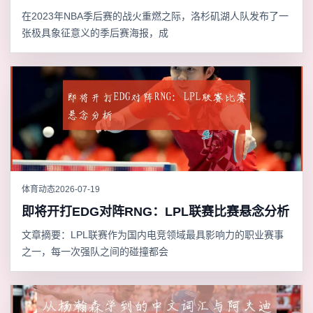
在2023年NBA季后赛的战火重燃之际，洛杉矶湖人队发布了一
张极具象征意义的季后赛海报，成
体育动态
2026-07-19
即将开打EDG对阵RNG：LPL联赛比赛悬念分析
文章摘要：LPL联赛作为国内电竞领域最具影响力的职业赛事
之一，每一次强队之间的碰撞都会